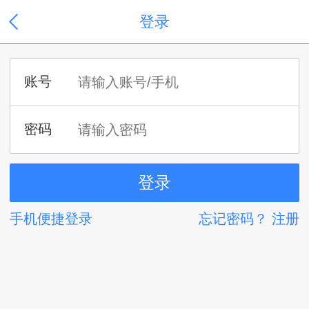
登录
手机便捷登录
忘记密码？
注册